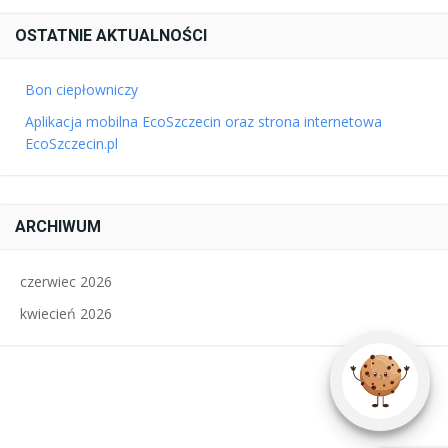
OSTATNIE AKTUALNOŚCI
Bon ciepłowniczy
Aplikacja mobilna EcoSzczecin oraz strona internetowa
EcoSzczecin.pl
ARCHIWUM
czerwiec 2026
kwiecień 2026
Zarządzaj
zgodą